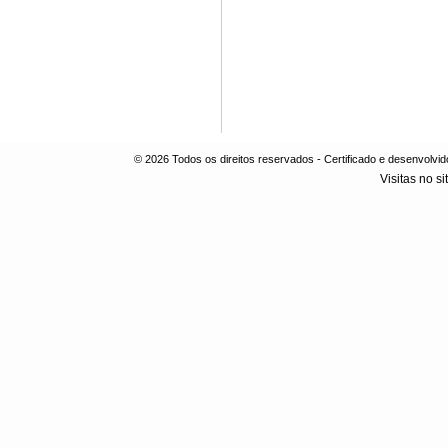
© 2026 Todos os direitos reservados - Certificado e desenvol
Visitas no si