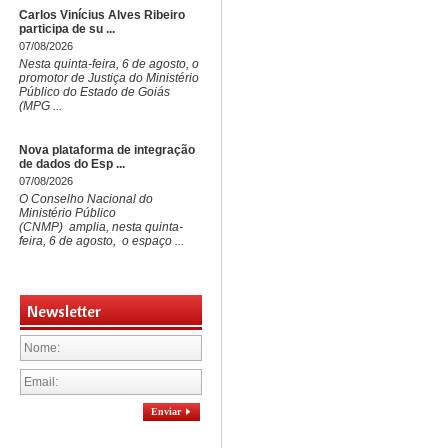
Carlos Vinícius Alves Ribeiro
participa de su ...
07/08/2026
Nesta quinta-feira, 6 de agosto, o
promotor de Justiça do Ministério
Público do Estado de Goiás
(MPG ...
Nova plataforma de integração
de dados do Esp ...
07/08/2026
O Conselho Nacional do
Ministério Público
(CNMP) amplia, nesta quinta-
feira, 6 de agosto, o espaço ...
Newsletter
Enviar