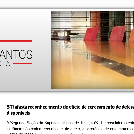
S
STJ afasta reconhecimento de ofício de cerceamento de defes
disponíveis
A Segunda Seção do Superior Tribunal de Justiça (STJ) consolidou o ent
instância não podem reconhecer, de ofício, a ocorrência de cerceament