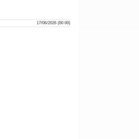
17/06/2026 (00:00)